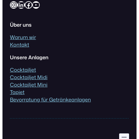
Instagram
LinkedIn
Facebook
YouTube
Über uns
Warum wir
Kontakt
Unsere Anlagen
Cocktailjet
Cocktailjet Midi
Cocktailjet Mini
Tapjet
Bevorratung für Getränkeanlagen