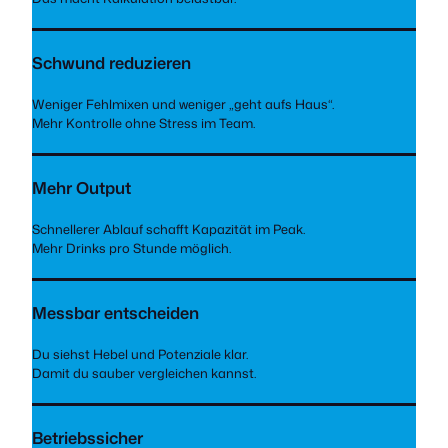
Schwund reduzieren
Weniger Fehlmixen und weniger „geht aufs Haus“.
Mehr Kontrolle ohne Stress im Team.
Mehr Output
Schnellerer Ablauf schafft Kapazität im Peak.
Mehr Drinks pro Stunde möglich.
Messbar entscheiden
Du siehst Hebel und Potenziale klar.
Damit du sauber vergleichen kannst.
Betriebssicher