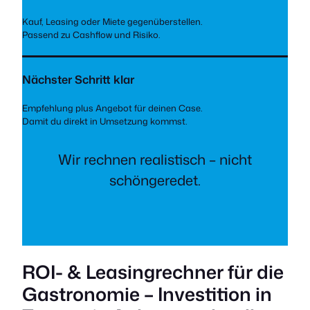
Kauf, Leasing oder Miete gegenüberstellen.
Passend zu Cashflow und Risiko.
Nächster Schritt klar
Empfehlung plus Angebot für deinen Case.
Damit du direkt in Umsetzung kommst.
Wir rechnen realistisch – nicht
schöngeredet.
ROI- & Leasingrechner für die
Gastronomie – Investition in