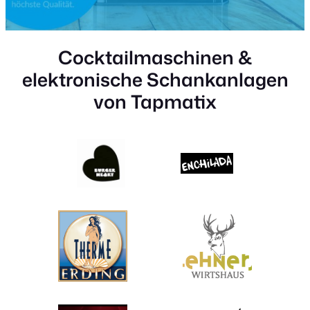
Cocktailmaschinen &
elektronische Schankanlagen
von Tapmatix