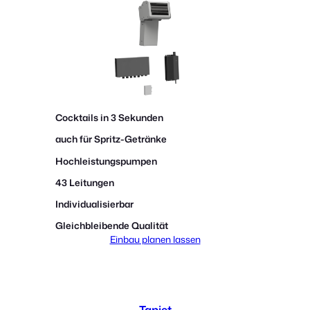
Cocktails in 3 Sekunden
auch für Spritz-Getränke
Hochleistungspumpen
43 Leitungen
Individualisierbar
Gleichbleibende Qualität
Einbau planen lassen
Tapjet