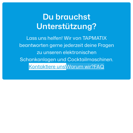
Du brauchst
Unterstützung?
Lass uns helfen! Wir von TAPMATIX
beantworten gerne jederzeit deine Fragen
zu unseren elektronischen
Schankanlagen und Cocktailmaschinen.
Kontaktiere uns!
Warum wir?
FAQ