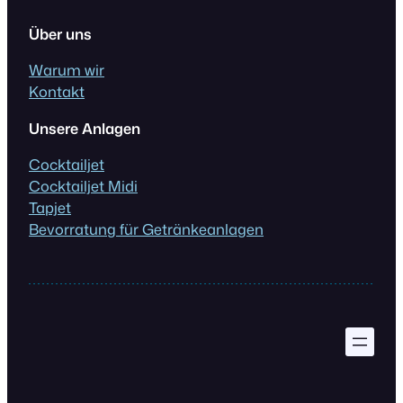
Über uns
Warum wir
Kontakt
Unsere Anlagen
Cocktailjet
Cocktailjet Midi
Tapjet
Bevorratung für Getränkeanlagen