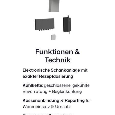
Funktionen &
Technik
Elektronische Schankanlage
mit
exakter Rezeptdosierung
Kühlkette
: geschlossene, gekühlte
Bevorratung + Begleitkühlung
Kassenanbindung
&
Reporting
für
Wareneinsatz & Umsatz