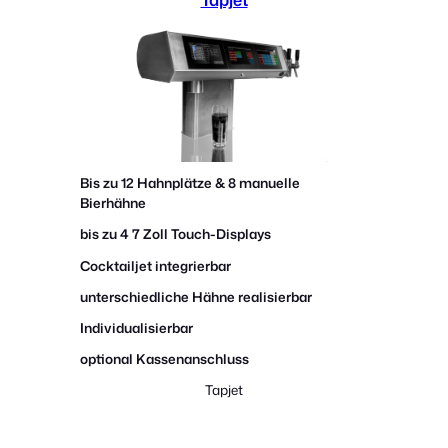
Bis zu 12 Hahnplätze
& 8 manuelle
Bierhähne
bis zu 4
7 Zoll Touch-Displays
Cocktailjet integrierbar
unterschiedliche Hähne realisierbar
Individualisierbar
optional Kassenanschluss
Tapjet