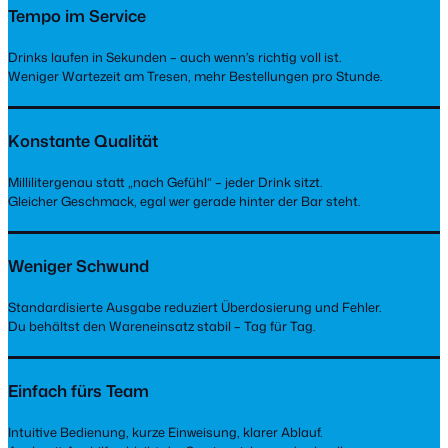
Tempo im Service
Drinks laufen in Sekunden – auch wenn’s richtig voll ist.
Weniger Wartezeit am Tresen, mehr Bestellungen pro Stunde.
Konstante Qualität
Millilitergenau statt „nach Gefühl“ – jeder Drink sitzt.
Gleicher Geschmack, egal wer gerade hinter der Bar steht.
Weniger Schwund
Standardisierte Ausgabe reduziert Überdosierung und Fehler.
Du behältst den Wareneinsatz stabil – Tag für Tag.
Einfach fürs Team
Intuitive Bedienung, kurze Einweisung, klarer Ablauf.