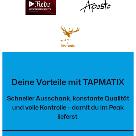
Deine Vorteile mit TAPMATIX
Schneller Ausschank, konstante Qualität
und volle Kontrolle – damit du im Peak
lieferst.