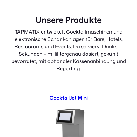
Unsere Produkte
TAPMATIX entwickelt Cocktailmaschinen und
elektronische Schankanlagen für Bars, Hotels,
Restaurants und Events. Du servierst Drinks in
Sekunden – millilitergenau dosiert, gekühlt
bevorratet, mit optionaler Kassenanbindung und
Reporting.
CocktailJet Mini